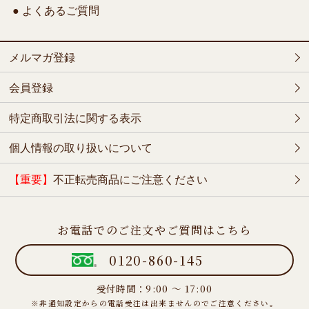
● よくあるご質問
メルマガ登録
会員登録
特定商取引法に関する表示
個人情報の取り扱いについて
【重要】
不正転売商品にご注意ください
お電話でのご注文やご質問はこちら
0120-860-145
受付時間：9:00 ～ 17:00
※非通知設定からの電話受注は出来ませんのでご注意ください。