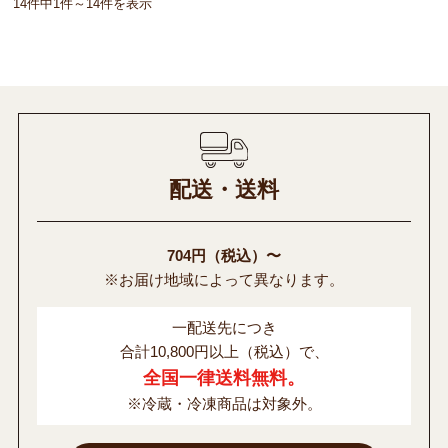
14件中1件～14件を表示
配送・送料
704円（税込）〜
※お届け地域によって異なります。
一配送先につき
合計10,800円以上（税込）で、
全国一律送料無料。
※冷蔵・冷凍商品は対象外。