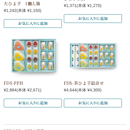
大ひよ子 1個入箱
¥1,371
(本体 ¥1,270)
¥1,242
(本体 ¥1,150)
FDS-PPH
FDS-茶ひよ子詰合せ
¥2,884
(本体 ¥2,671)
¥4,644
(本体 ¥4,300)