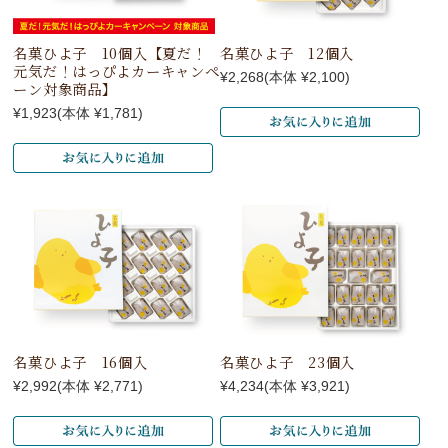
名菓ひよ子 10個入【夏だ！
名菓ひよ子 12個入
元気だ！はっぴよカーキャンペ
¥2,268
(本体 ¥2,100)
ーン対象商品】
¥1,923
(本体 ¥1,781)
名菓ひよ子 16個入
名菓ひよ子 23個入
¥2,992
(本体 ¥2,771)
¥4,234
(本体 ¥3,921)