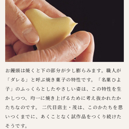
お饅頭は焼くと下の部分が少し膨らみます。職人が
「ダレる」と呼ぶ焼き菓子の特性です。「名菓ひよ
子」のふっくらとしたやさしい姿は、この特性を生
かしつつ、均一に焼き上げるために考え抜かれたか
たちなのです。 二代目店主・茂は、このかたちを思
いつくまでに、あくことなく試作品をつくり続けた
そうです。