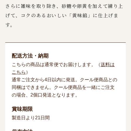
さらに雑味を取り除き、砂糖や卵黄を加えて練り上
げて、コクのあるおいしい「黄味餡」に仕上げま
す。
配送方法・納期
こちらの商品は通常便でお届けします。（
送料は
こちら
）
通常ご注文から4日以内に発送。クール便商品との
同梱はできません。クール便商品を一緒にご注文
の場合、2個口発送となります。
賞味期限
製造日より21日間