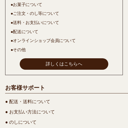
●お菓子について
●ご注文・のし等について
●送料・お支払いについて
●配送について
●オンラインショップ会員について
●その他
詳しくはこちらへ
お客様サポート
● 配送・送料について
● お支払い方法について
● のしについて