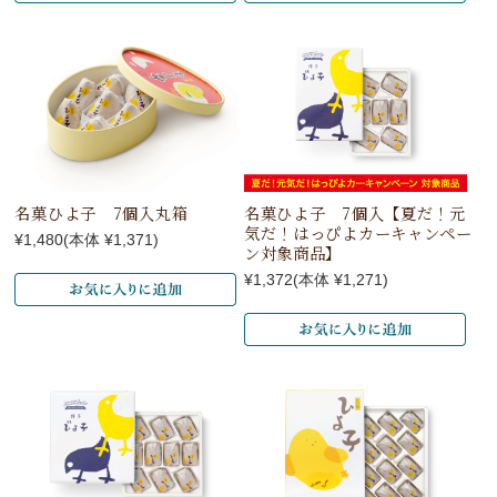
名菓ひよ子 7個入丸箱
名菓ひよ子 7個入【夏だ！元
気だ！はっぴよカーキャンペー
¥1,480
(本体 ¥1,371)
ン対象商品】
¥1,372
(本体 ¥1,271)