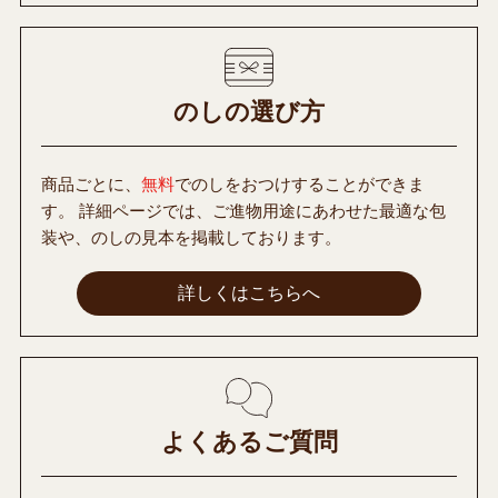
のしの選び方
商品ごとに、
無料
でのしをおつけすることができま
す。 詳細ページでは、ご進物用途にあわせた最適な包
装や、のしの見本を掲載しております。
詳しくはこちらへ
よくあるご質問