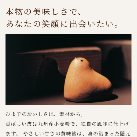
本物の美味しさで、
あなたの笑顔に出会いたい。
ひよ子のおいしさは、素材から。
香ばしい皮は九州産小麦粉で、独自の風味に仕上げ
ます。 やさしい甘さの黄味餡は、身の詰まった隠元