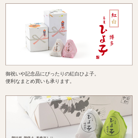
御祝いや記念品にぴったりの紅白ひよ子。
便利なまとめ買いも承ります。