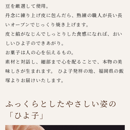
豆を厳選して使用。
丹念に練り上げ皮に包んだら、熟練の職人が長い長
いオーブンでじっくり焼き上げます。
皮と餡がなじんでしっとりした食感になれば、おい
しいひよ子のできあがり。
お菓子は人の心を伝えるもの。
素材と対話し、細部まで心を配ることで、本物の美
味しさが生まれます。 ひよ子発祥の地、福岡県の飯
塚よりお届けいたします。
ふっくらとしたやさしい姿の
「ひよ子」