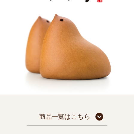
商品一覧はこちら