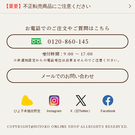
【重要】
不正転売商品にご注意ください
お電話でのご注文やご質問はこちら
0120-860-145
受付時間：9:00 ～ 17:00
※非通知設定からの電話受注は出来ませんのでご注意ください。
メールでのお問い合わせ
ひよ子本舗吉野堂
Instagram
X（旧Twitter）
Facebook
COPYRIGHT@HIYOKO ONLINE SHOP ALLRIGHTS RESERVED.