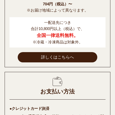
704円（税込）〜
※お届け地域によって異なります。
一配送先につき
合計10,800円以上（税込）で、
全国一律送料無料。
※冷蔵・冷凍商品は対象外。
詳しくはこちらへ
お支払い方法
●クレジットカード決済