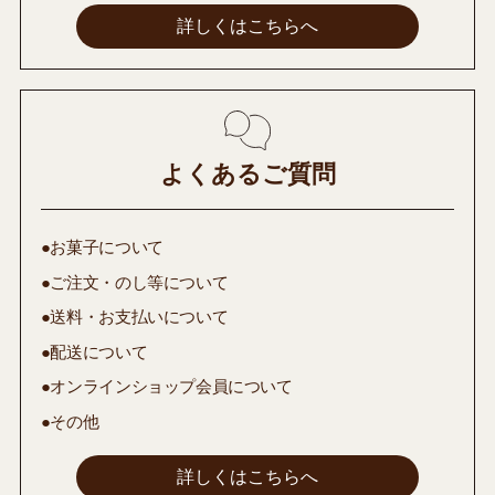
詳しくはこちらへ
よくあるご質問
●お菓子について
●ご注文・のし等について
●送料・お支払いについて
●配送について
●オンラインショップ会員について
●その他
詳しくはこちらへ