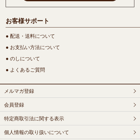
お客様サポート
● 配送・送料について
● お支払い方法について
● のしについて
● よくあるご質問
メルマガ登録
会員登録
特定商取引法に関する表示
個人情報の取り扱いについて