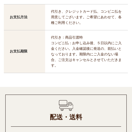
代引き、クレジットカード払、コンビニ払を
お支払方法
用意してございます。ご希望にあわせて、各
種ご利用ください。
代引き：商品引渡時
コンビニ払：お申し込み後、５日以内にご入
金ください。入金確認後に発送の、前払いと
お支払期限
なっております。期限内にご入金のない場
合、ご注文はキャンセルとさせていただきま
す。
配送・送料