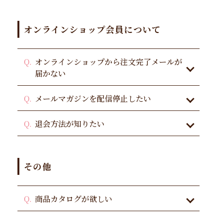
オンラインショップ会員について
オンラインショップから注文完了メールが
届かない
メールマガジンを配信停止したい
退会方法が知りたい
その他
商品カタログが欲しい