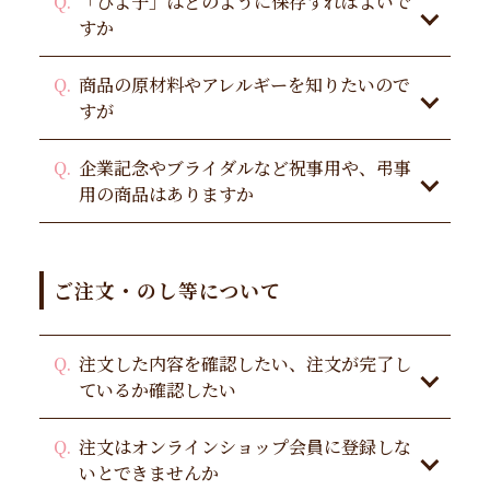
「ひよ子」はどのように保存すればよいで
すか
商品の原材料やアレルギーを知りたいので
すが
企業記念やブライダルなど祝事用や、弔事
用の商品はありますか
ご注文・のし等について
注文した内容を確認したい、注文が完了し
ているか確認したい
注文はオンラインショップ会員に登録しな
いとできませんか