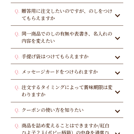
贈答用に注文したいのですが、のしをつけ
てもらえますか
同一商品でのしの有無や表書き、名入れの
内容を変えたい
手提げ袋はつけてもらえますか
メッセージカードをつけられますか
注文するタイミングによって賞味期限は変
わりますか
クーポンの使い方を知りたい
商品を詰め変えることはできますか/紅白
ひよ子２入(ポピー柄箱）の中身を通常ひ