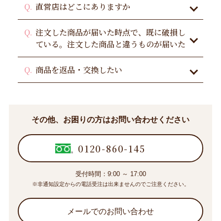
直営店はどこにありますか
注文した商品が届いた時点で、既に破損し
ている。注文した商品と違うものが届いた
商品を返品・交換したい
その他、お困りの方はお問い合わせください
0120-860-145
受付時間：9:00 ～ 17:00
※非通知設定からの電話受注は出来ませんのでご注意ください。
メールでのお問い合わせ