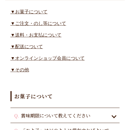
お菓子について
ご注文・のし等について
送料・お支払について
配送について
オンラインショップ会員について
その他
お菓子について
賞味期限について教えてください