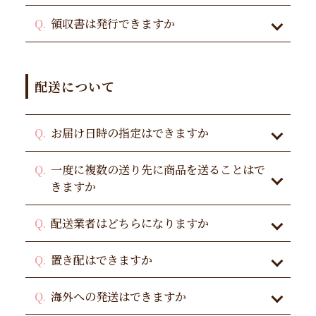
領収書は発行できますか
配送について
お届け日時の指定はできますか
一度に複数の送り先に商品を送ることはで
きますか
配送業者はどちらになりますか
置き配はできますか
海外への発送はできますか