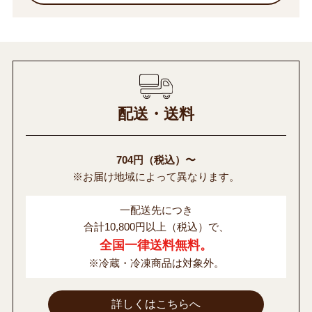
配送・送料
704円（税込）〜
※お届け地域によって異なります。
一配送先につき
合計10,800円以上（税込）で、
全国一律送料無料。
※冷蔵・冷凍商品は対象外。
詳しくはこちらへ