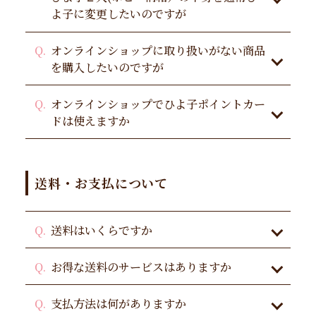
よ子に変更したいのですが
オンラインショップに取り扱いがない商品
を購入したいのですが
オンラインショップでひよ子ポイントカー
ドは使えますか
送料・お支払について
送料はいくらですか
お得な送料のサービスはありますか
支払方法は何がありますか