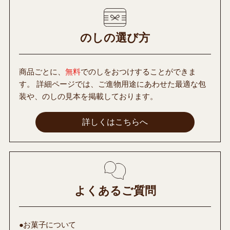
のしの選び方
商品ごとに、
無料
でのしをおつけすることができま
す。 詳細ページでは、ご進物用途にあわせた最適な包
装や、のしの見本を掲載しております。
詳しくはこちらへ
よくあるご質問
●お菓子について