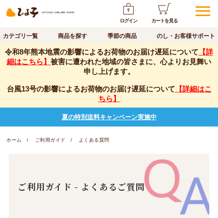
ログイン
カートを見る
カテゴリ一覧
商品を探す
季節の商品
のし・お客様サポート
令和8年熊本地震の影響によるお荷物のお届け遅延について
【詳
細はこちら】
被害に遭われた地域の皆さまに、心よりお見舞い
申し上げます。
台風13号の影響によるお荷物のお届け遅延について
【詳細はこ
ちら】
夏の特別送料キャンペーン実施中
ホーム
ご利用ガイド
よくある質問
ご利用ガイド - よくあるご質問