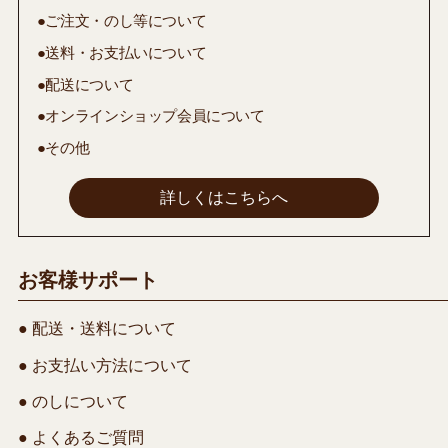
●ご注文・のし等について
●送料・お支払いについて
●配送について
●オンラインショップ会員について
●その他
詳しくはこちらへ
お客様サポート
● 配送・送料について
● お支払い方法について
● のしについて
● よくあるご質問