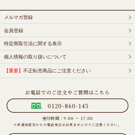
メルマガ登録
会員登録
特定商取引法に関する表示
個人情報の取り扱いについて
【重要】
不正転売商品にご注意ください
お電話でのご注文やご質問はこちら
0120-860-145
受付時間：9:00 ～ 17:00
※非通知設定からの電話受注は出来ませんのでご注意ください。