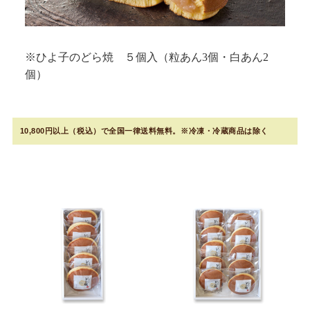
※ひよ子のどら焼 ５個入（粒あん3個・白あん2
個）
10,800円以上（税込）で全国一律送料無料。※冷凍・冷蔵商品は除く