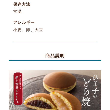
保存方法
常温
アレルギー
小麦、卵、大豆
商品説明