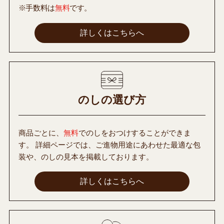
※手数料は
無料
です。
詳しくはこちらへ
のしの選び方
商品ごとに、
無料
でのしをおつけすることができま
す。 詳細ページでは、ご進物用途にあわせた最適な包
装や、のしの見本を掲載しております。
詳しくはこちらへ