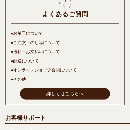
よくあるご質問
●お菓子について
●ご注文・のし等について
●送料・お支払いについて
●配送について
●オンラインショップ会員について
●その他
詳しくはこちらへ
お客様サポート