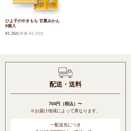
ひよ子のやきもち 甘夏みかん
8個入
¥1,350
(本体 ¥1,250)
配送・送料
704円（税込）〜
※お届け地域によって異なります。
一配送先につき