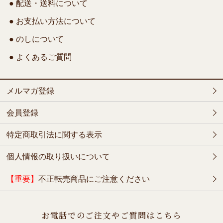
● 配送・送料について
● お支払い方法について
● のしについて
● よくあるご質問
メルマガ登録
会員登録
特定商取引法に関する表示
個人情報の取り扱いについて
【重要】
不正転売商品にご注意ください
お電話でのご注文やご質問はこちら