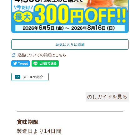
返品についての詳細はこちら
のしガイドを見る
賞味期限
製造日より14日間