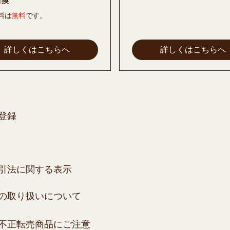
引換
料は
無料
です。
詳しくはこちらへ
詳しくはこちらへ
登録
引法に関する表示
の取り扱いについて
不正転売商品にご注意