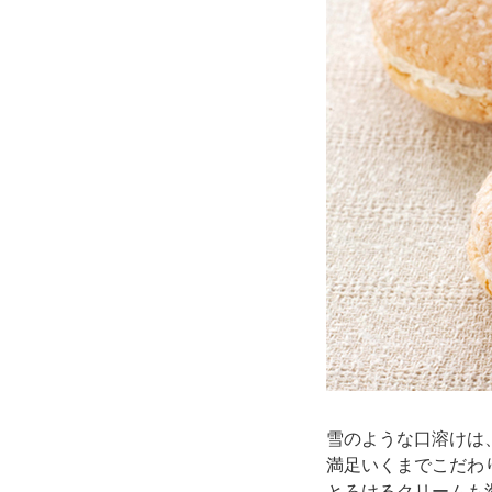
雪のような口溶けは
満足いくまでこだわ
とろけるクリームも