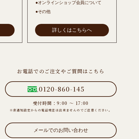
●オンラインショップ会員について
●その他
詳しくはこちらへ
お電話でのご注文やご質問はこちら
0120-860-145
受付時間：9:00 ～ 17:00
※非通知設定からの電話受注は出来ませんのでご注意ください。
メールでのお問い合わせ