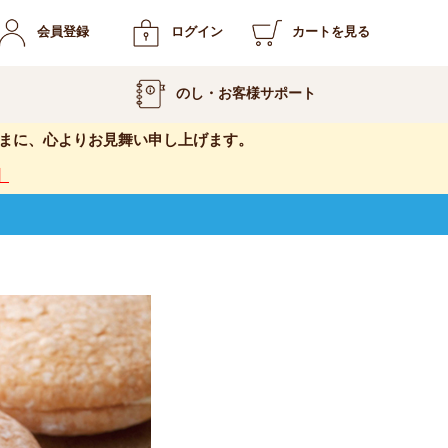
会員登録
ログイン
カートを見る
のし・お客様サポート
まに、心よりお見舞い申し上げます。
】