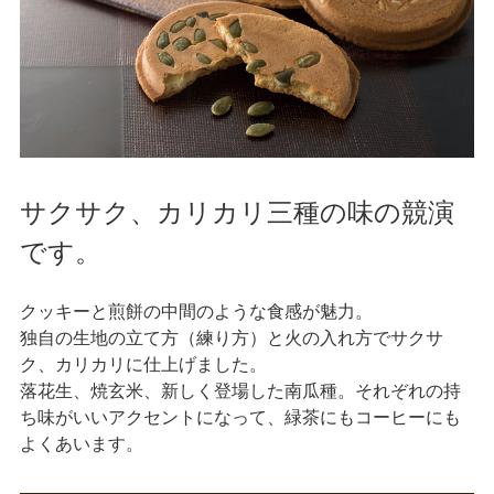
サクサク、カリカリ三種の味の競演
です。
クッキーと煎餅の中間のような食感が魅力。
独自の生地の立て方（練り方）と火の入れ方でサクサ
ク、カリカリに仕上げました。
落花生、焼玄米、新しく登場した南瓜種。それぞれの持
ち味がいいアクセントになって、緑茶にもコーヒーにも
よくあいます。