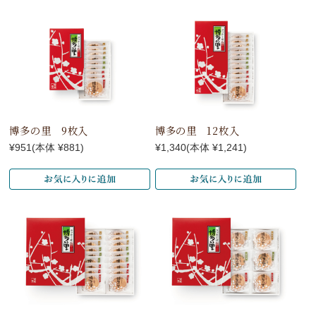
博多の里 9枚入
博多の里 12枚入
¥951
(本体 ¥881)
¥1,340
(本体 ¥1,241)