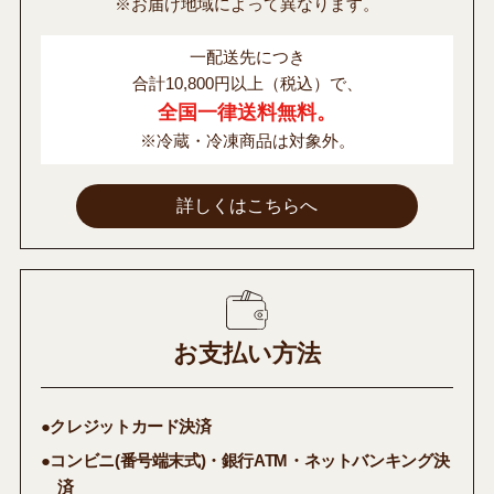
※お届け地域によって異なります。
一配送先につき
合計10,800円以上（税込）で、
全国一律送料無料。
※冷蔵・冷凍商品は対象外。
詳しくはこちらへ
お支払い方法
●クレジットカード決済
●コンビニ(番号端末式)・銀行ATM・ネットバンキング決
済