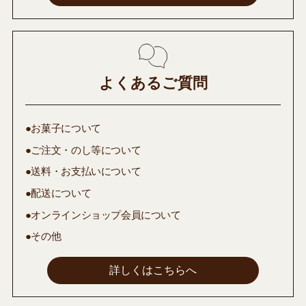
よくあるご質問
●お菓子について
●ご注文・のし等について
●送料・お支払いについて
●配送について
●オンラインショップ会員について
●その他
詳しくはこちらへ