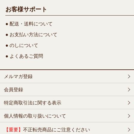
お客様サポート
● 配送・送料について
● お支払い方法について
● のしについて
● よくあるご質問
メルマガ登録
会員登録
特定商取引法に関する表示
個人情報の取り扱いについて
【重要】
不正転売商品にご注意ください