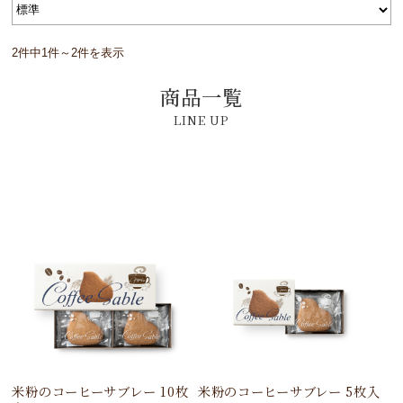
2件中1件～2件を表示
商品一覧
米粉のコーヒーサブレー 10枚
米粉のコーヒーサブレー 5枚入