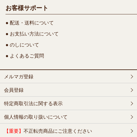
お客様サポート
● 配送・送料について
● お支払い方法について
● のしについて
● よくあるご質問
メルマガ登録
会員登録
特定商取引法に関する表示
個人情報の取り扱いについて
【重要】
不正転売商品にご注意ください