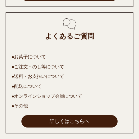
よくあるご質問
●お菓子について
●ご注文・のし等について
●送料・お支払いについて
●配送について
●オンラインショップ会員について
●その他
詳しくはこちらへ