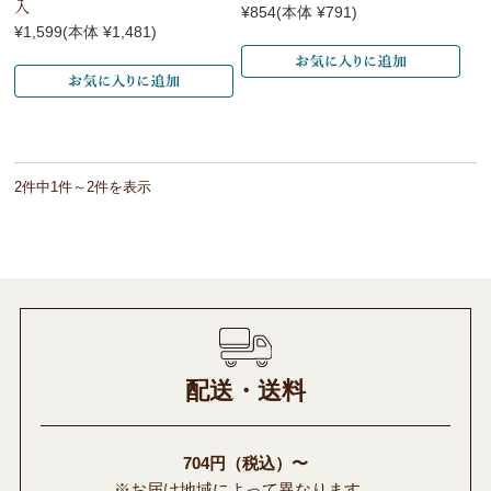
入
¥854
(本体 ¥791)
¥1,599
(本体 ¥1,481)
2件中1件～2件を表示
配送・送料
704円（税込）〜
※お届け地域によって異なります。