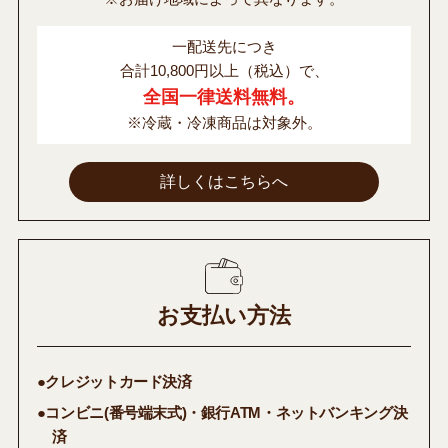
一配送先につき
合計10,800円以上（税込）で、
全国一律送料無料。
※冷蔵・冷凍商品は対象外。
詳しくはこちらへ
お支払い方法
●クレジットカード決済
●コンビニ(番号端末式)・銀行ATM・ネットバンキング決
済