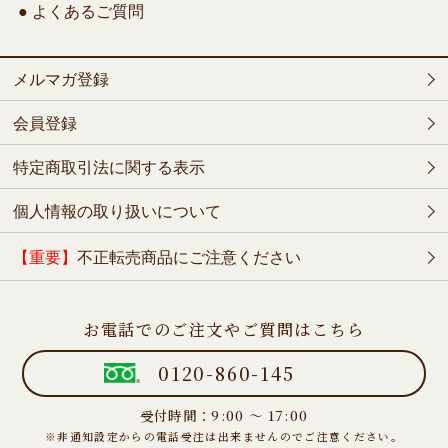
● よくあるご質問
メルマガ登録
会員登録
特定商取引法に関する表示
個人情報の取り扱いについて
【重要】
不正転売商品にご注意ください
お電話でのご注文やご質問はこちら
0120-860-145
受付時間：9:00 ～ 17:00
※非通知設定からの電話受注は出来ませんのでご注意ください。