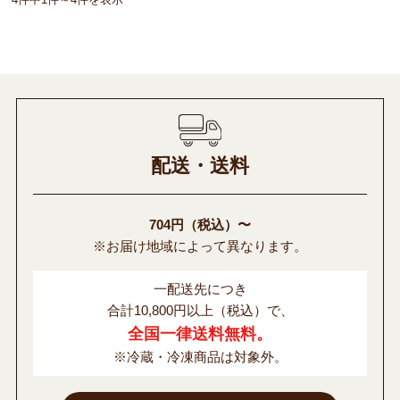
配送・送料
704円（税込）〜
※お届け地域によって異なります。
一配送先につき
合計10,800円以上（税込）で、
全国一律送料無料。
※冷蔵・冷凍商品は対象外。