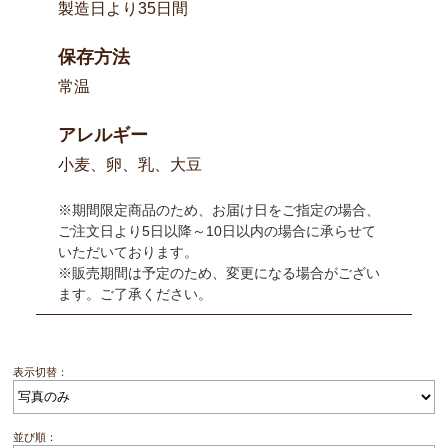
製造日より35日間
保存方法
常温
アレルギー
小麦、卵、乳、大豆
※期間限定商品のため、お届け日をご指定の場合、
ご注文日より5日以降～10日以内の場合に承らせて
いただいております。
※販売期間は予定のため、変更になる場合がござい
ます。ご了承ください。
表示切替：
並び順：