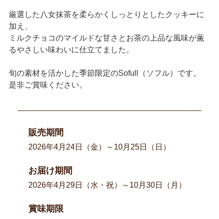
厳選した八女抹茶を柔らかくしっとりとしたクッキーに
加え、
ミルクチョコのマイルドな甘さとお茶の上品な風味が薫
るやさしい味わいに仕立てました。
旬の素材を活かした季節限定のSofull（ソフル）です。
是非ご賞味ください。
販売期間
2026年4月24日（金）～10月25日（日）
お届け期間
2026年4月29日（水・祝）～10月30日（月）
賞味期限