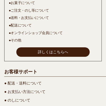
●お菓子について
●ご注文・のし等について
●送料・お支払いについて
●配送について
●オンラインショップ会員について
●その他
詳しくはこちらへ
お客様サポート
● 配送・送料について
● お支払い方法について
● のしについて