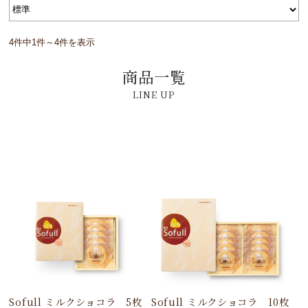
4件中1件～4件を表示
商品一覧
Sofull ミルクショコラ 5枚
Sofull ミルクショコラ 10枚