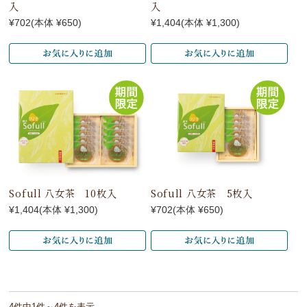
入
入
¥702
(本体 ¥650)
¥1,404
(本体 ¥1,300)
Sofull 八女茶 10枚入
Sofull 八女茶 5枚入
¥1,404
(本体 ¥1,300)
¥702
(本体 ¥650)
4件中1件～4件を表示