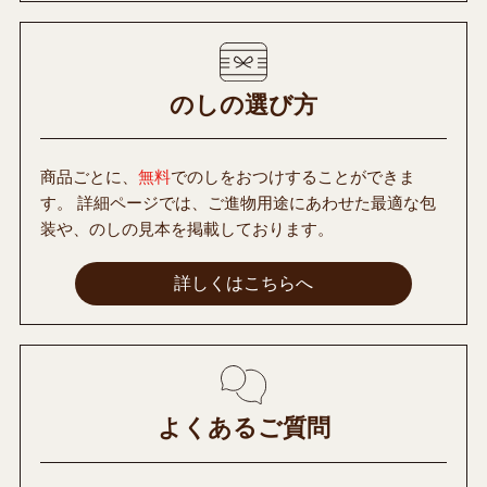
のしの選び方
商品ごとに、
無料
でのしをおつけすることができま
す。 詳細ページでは、ご進物用途にあわせた最適な包
装や、のしの見本を掲載しております。
詳しくはこちらへ
よくあるご質問