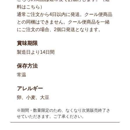
料はこちら
）
通常ご注文から4日以内に発送。クール便商品
との同梱はできません。クール便商品を一緒
にご注文の場合、2個口発送となります。
賞味期限
製造日より14日間
保存方法
常温
アレルギー
卵、小麦、大豆
※期間・数量限定のため、なくなり次第販売終了さ
せていただきます。ご了承ください。