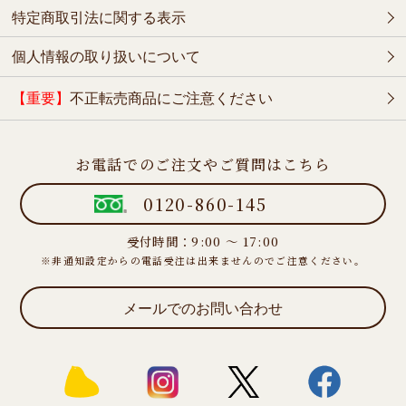
特定商取引法に関する表示
個人情報の取り扱いについて
【重要】
不正転売商品にご注意ください
お電話でのご注文やご質問はこちら
0120-860-145
受付時間：9:00 ～ 17:00
※非通知設定からの電話受注は出来ませんのでご注意ください。
メールでのお問い合わせ