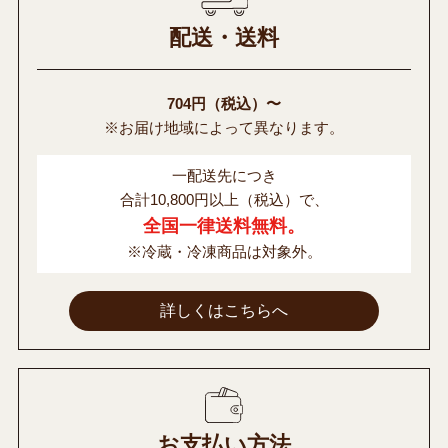
配送・送料
704円（税込）〜
※お届け地域によって異なります。
一配送先につき
合計10,800円以上（税込）で、
全国一律送料無料。
※冷蔵・冷凍商品は対象外。
詳しくはこちらへ
お支払い方法