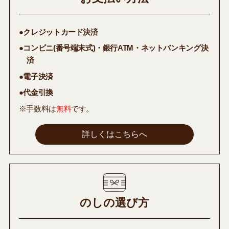
●クレジットカード決済
●コンビニ(番号端末式)・銀行ATM・ネットバンキング決
済
●電子決済
●代金引換
※手数料は
無料
です。
詳しくはこちらへ
のしの選び方