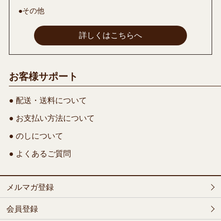
●その他
詳しくはこちらへ
お客様サポート
● 配送・送料について
● お支払い方法について
● のしについて
● よくあるご質問
メルマガ登録
会員登録