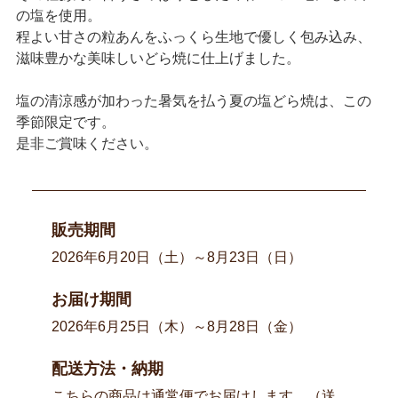
の塩を使用。
程よい甘さの粒あんをふっくら生地で優しく包み込み、
滋味豊かな美味しいどら焼に仕上げました。
塩の清涼感が加わった暑気を払う夏の塩どら焼は、この
季節限定です。
是非ご賞味ください。
販売期間
2026年6月20日（土）～8月23日（日）
お届け期間
2026年6月25日（木）～8月28日（金）
配送方法・納期
こちらの商品は通常便でお届けします。（
送