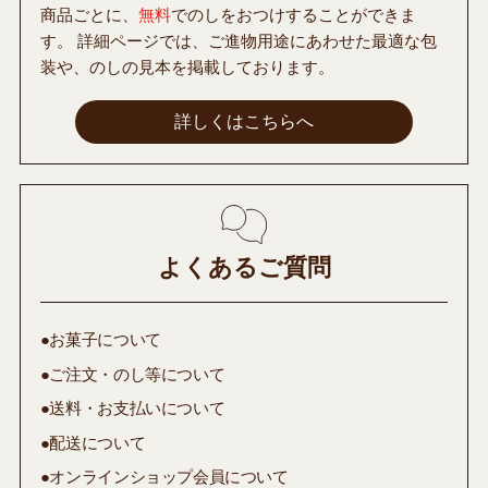
商品ごとに、
無料
でのしをおつけすることができま
す。 詳細ページでは、ご進物用途にあわせた最適な包
装や、のしの見本を掲載しております。
詳しくはこちらへ
よくあるご質問
●お菓子について
●ご注文・のし等について
●送料・お支払いについて
●配送について
●オンラインショップ会員について