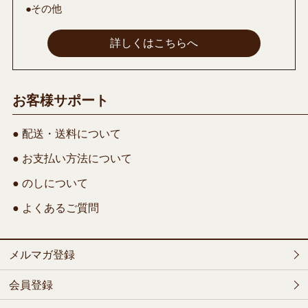
●その他
詳しくはこちらへ
お客様サポート
● 配送・送料について
● お支払い方法について
● のしについて
● よくあるご質問
メルマガ登録
会員登録