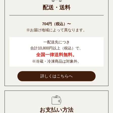
配送・送料
704円（税込）〜
※お届け地域によって異なります。
一配送先につき
合計10,800円以上（税込）で、
全国一律送料無料。
※冷蔵・冷凍商品は対象外。
詳しくはこちらへ
お支払い方法