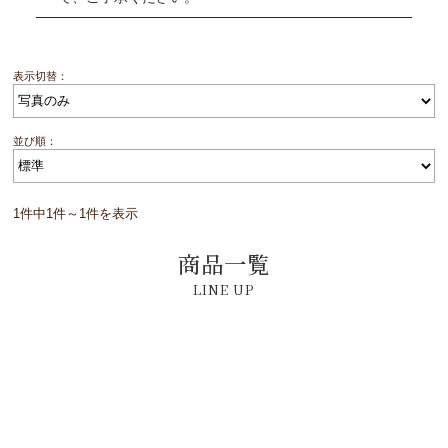
表示切替：
並び順：
1件中1件～1件を表示
商品一覧