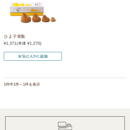
ひよ子家族
¥1,371
(本体 ¥1,270)
1件中1件～1件を表示