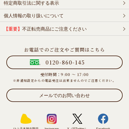
特定商取引法に関する表示
個人情報の取り扱いについて
【重要】
不正転売商品にご注意ください
お電話でのご注文やご質問はこちら
0120-860-145
受付時間：9:00 ～ 17:00
※非通知設定からの電話受注は出来ませんのでご注意ください。
メールでのお問い合わせ
ひよ子本舗吉野堂
Instagram
X（旧Twitter）
Facebook