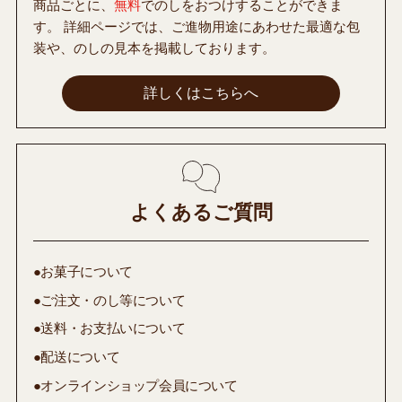
商品ごとに、
無料
でのしをおつけすることができま
す。 詳細ページでは、ご進物用途にあわせた最適な包
装や、のしの見本を掲載しております。
詳しくはこちらへ
よくあるご質問
●お菓子について
●ご注文・のし等について
●送料・お支払いについて
●配送について
●オンラインショップ会員について