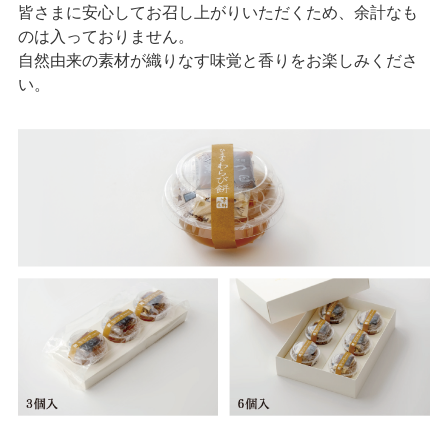
皆さまに安心してお召し上がりいただくため、余計なも
のは入っておりません。
自然由来の素材が織りなす味覚と香りをお楽しみくださ
い。