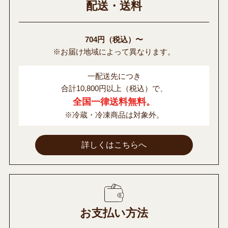
配送・送料
704円（税込）〜
※お届け地域によって異なります。
一配送先につき
合計10,800円以上（税込）で、
全国一律送料無料。
※冷蔵・冷凍商品は対象外。
詳しくはこちらへ
お支払い方法