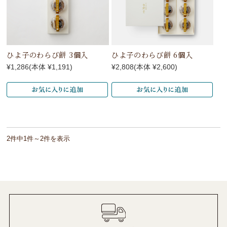
ひよ子のわらび餅 3個入
ひよ子のわらび餅 6個入
¥1,286
(本体 ¥1,191)
¥2,808
(本体 ¥2,600)
2件中1件～2件を表示