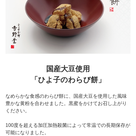
国産大豆使用
「ひよ子のわらび餅」
なめらかな食感のわらび餅に、国産大豆を使用した風味
豊かな黄粉を合わせました。黒蜜をかけてお召し上がり
ください。
100度を超える加圧加熱殺菌によって常温での長期保存が
可能になりました。