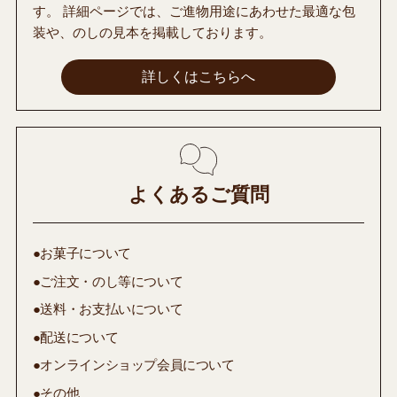
す。 詳細ページでは、ご進物用途にあわせた最適な包
装や、のしの見本を掲載しております。
詳しくはこちらへ
よくあるご質問
●お菓子について
●ご注文・のし等について
●送料・お支払いについて
●配送について
●オンラインショップ会員について
●その他