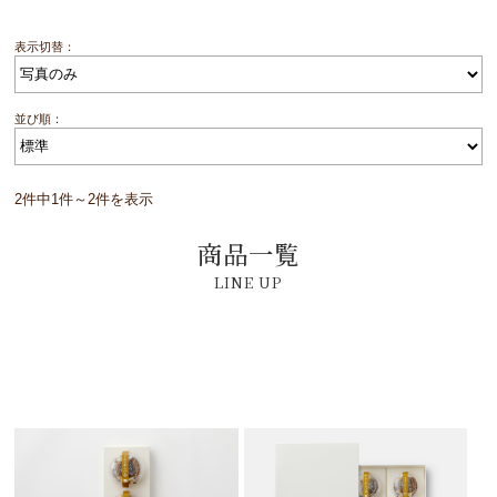
表示切替：
並び順：
2件中1件～2件を表示
商品一覧