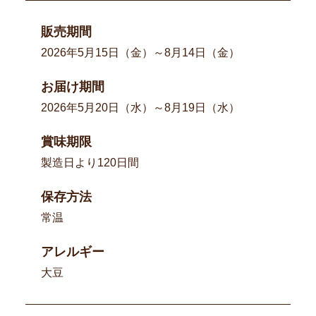
販売期間
2026年5月15日（金）～8月14日（金）
お届け期間
2026年5月20日（水）～8月19日（水）
賞味期限
製造日より120日間
保存方法
常温
アレルギー
大豆