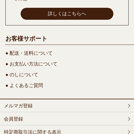
詳しくはこちらへ
お客様サポート
● 配送・送料について
● お支払い方法について
● のしについて
● よくあるご質問
メルマガ登録
会員登録
特定商取引法に関する表示