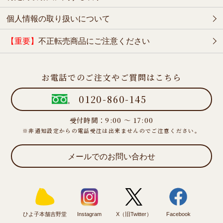
個人情報の取り扱いについて
【重要】
不正転売商品にご注意ください
お電話でのご注文やご質問はこちら
0120-860-145
受付時間：9:00 ～ 17:00
※非通知設定からの電話受注は出来ませんのでご注意ください。
メールでのお問い合わせ
ひよ子本舗吉野堂
Instagram
X（旧Twitter）
Facebook