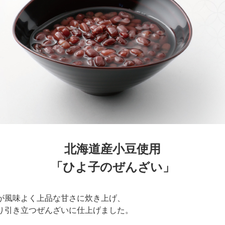
北海道産小豆使用
「ひよ子のぜんざい」
が風味よく上品な甘さに炊き上げ、
り引き立つぜんざいに仕上げました。