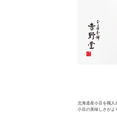
北海道産小豆を職人
小豆の美味しさがよ