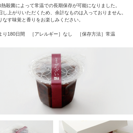
圧加熱殺菌によって常温での長期保存が可能になりました。
召し上がりいただくため、余計なものは入っておりません。
りなす味覚と香りをお楽しみください。
より180日間 ［アレルギー］なし ［保存方法］常温