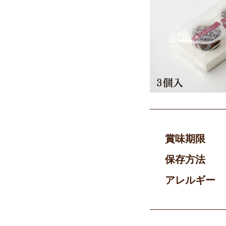
賞味期限
保存方法
アレルギー