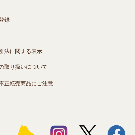
登録
引法に関する表示
の取り扱いについて
不正転売商品にご注意