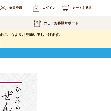
会員登録
ログイン
カートを見る
のし・お客様サポート
まに、心よりお見舞い申し上げます。
】