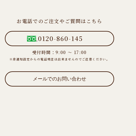
お電話でのご注文やご質問はこちら
0120-860-145
受付時間：9:00 ～ 17:00
※非通知設定からの電話受注は出来ませんのでご注意ください。
メールでのお問い合わせ