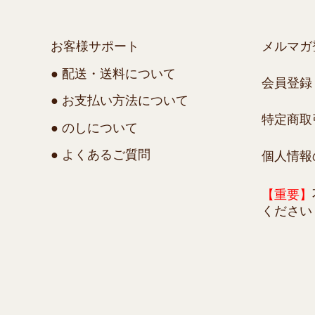
お客様サポート
メルマガ
● 配送・送料について
会員登録
● お支払い方法について
特定商取
● のしについて
● よくあるご質問
個人情報
【重要】
ください