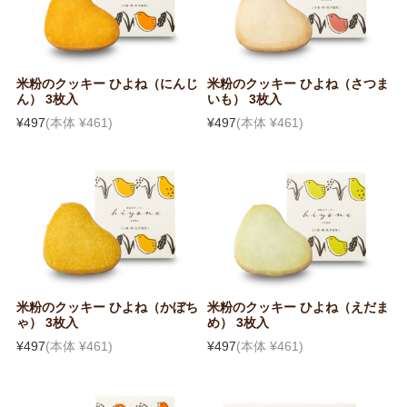
米粉のクッキー ひよね（にんじ
米粉のクッキー ひよね（さつま
ん） 3枚入
いも） 3枚入
¥497
(本体 ¥461)
¥497
(本体 ¥461)
米粉のクッキー ひよね（かぼち
米粉のクッキー ひよね（えだま
ゃ） 3枚入
め） 3枚入
¥497
(本体 ¥461)
¥497
(本体 ¥461)