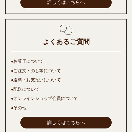
詳しくはこちらへ
よくあるご質問
●お菓子について
●ご注文・のし等について
●送料・お支払いについて
●配送について
●オンラインショップ会員について
●その他
詳しくはこちらへ