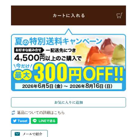
返品についての詳細はこちら