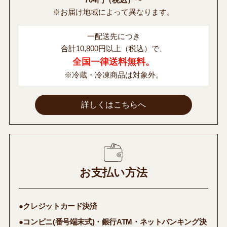
※お届け地域によって異なります。
一配送先につき
合計10,800円以上（税込）で、
全国一律送料無料。
※冷蔵・冷凍商品は対象外。
詳しくはこちらへ
お支払い方法
●クレジットカード決済
●コンビニ(番号端末式)・銀行ATM・ネットバンキング決