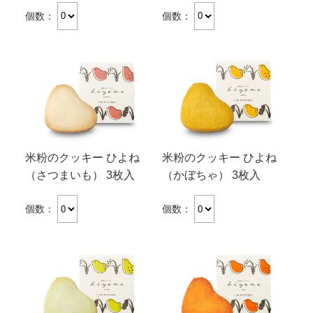
個数：
個数：
米粉のクッキー ひよね
米粉のクッキー ひよね
（さつまいも） 3枚入
（かぼちゃ） 3枚入
個数：
個数：