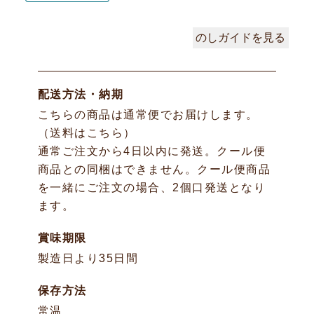
のしガイドを見る
配送方法・納期
こちらの商品は通常便でお届けします。
（
送料はこちら
）
通常ご注文から4日以内に発送。クール便
商品との同梱はできません。クール便商品
を一緒にご注文の場合、2個口発送となり
ます。
賞味期限
製造日より35日間
保存方法
常温