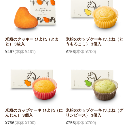
米粉のクッキー ひよね（とま
米粉のカップケーキ ひよね（と
と） 3枚入
うもろこし） 3個入
¥497
(本体 ¥461)
¥756
(本体 ¥700)
米粉のカップケーキ ひよね（に
米粉のカップケーキ ひよね（グ
んじん） 3個入
リンピース） 3個入
¥756
(本体 ¥700)
¥756
(本体 ¥700)