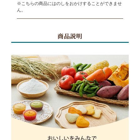
※こちらの商品にはのしをおかけすることができませ
ん。
商品説明