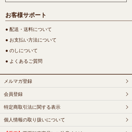
お客様サポート
● 配送・送料について
● お支払い方法について
● のしについて
● よくあるご質問
メルマガ登録
会員登録
特定商取引法に関する表示
個人情報の取り扱いについて