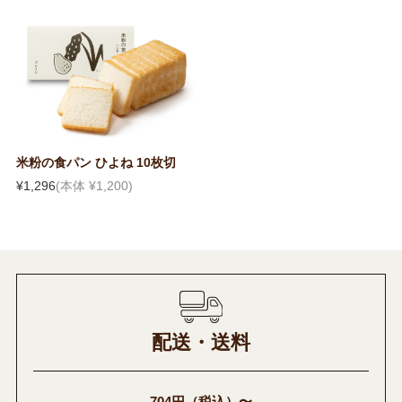
米粉の食パン ひよね 10枚切
¥1,296
(本体 ¥1,200)
配送・送料
704円（税込）〜