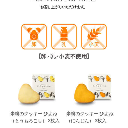
米粉のクッキー ひよね
米粉のクッキー ひよね
（とうもろこし） 3枚入
（にんじん） 3枚入