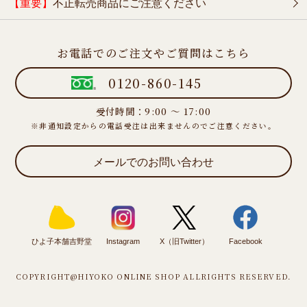
【重要】
不正転売商品にご注意ください
お電話でのご注文やご質問はこちら
0120-860-145
受付時間：9:00 ～ 17:00
※非通知設定からの電話受注は出来ませんのでご注意ください。
メールでのお問い合わせ
ひよ子本舗吉野堂
Instagram
X（旧Twitter）
Facebook
COPYRIGHT@HIYOKO ONLINE SHOP ALLRIGHTS RESERVED.