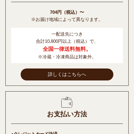
704円（税込）〜
※お届け地域によって異なります。
一配送先につき
合計10,800円以上（税込）で、
全国一律送料無料。
※冷蔵・冷凍商品は対象外。
詳しくはこちらへ
お支払い方法
●クレジットカード決済