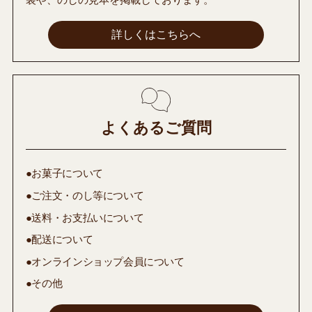
詳しくはこちらへ
よくあるご質問
●お菓子について
●ご注文・のし等について
●送料・お支払いについて
●配送について
●オンラインショップ会員について
●その他