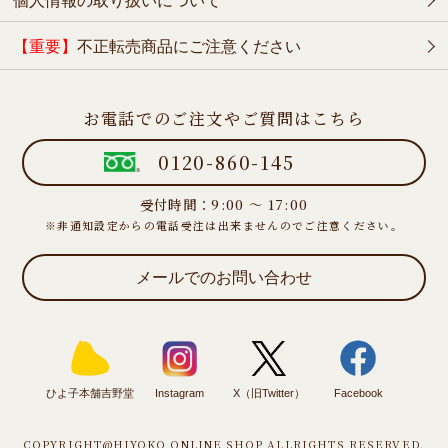
【重要】
不正転売商品にご注意ください
お電話でのご注文やご質問はこちら
0120-860-145
受付時間：9:00 ～ 17:00
※非通知設定からの電話受注は出来ませんのでご注意ください。
メールでのお問い合わせ
ひよ子本舗吉野堂
Instagram
X（旧Twitter）
Facebook
COPYRIGHT@HIYOKO ONLINE SHOP ALLRIGHTS RESERVED.