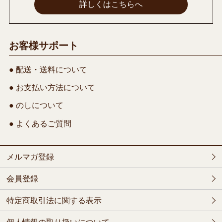
詳しくはこちらへ
お客様サポート
● 配送・送料について
● お支払い方法について
● のしについて
● よくあるご質問
メルマガ登録
会員登録
特定商取引法に関する表示
個人情報の取り扱いについて