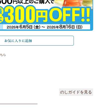
ちら
のしガイドを見る