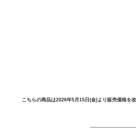
こちらの商品は2026年5月15日(金)より販売価格