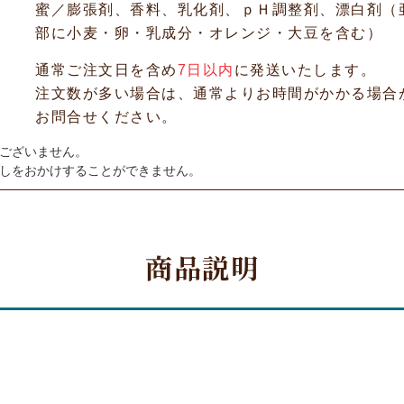
蜜／膨張剤、香料、乳化剤、ｐＨ調整剤、漂白剤（
部に小麦・卵・乳成分・オレンジ・大豆を含む）
通常ご注文日を含め
7日以内
に発送いたします。
注文数が多い場合は、通常よりお時間がかかる場合
お問合せください。
ございません。
しをおかけすることができません。
商品説明