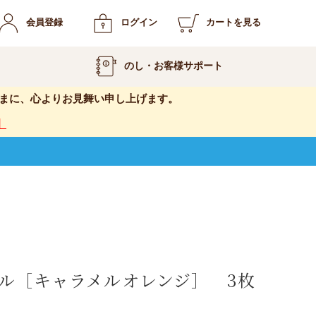
会員登録
ログイン
カートを見る
のし・お客様サポート
まに、心よりお見舞い申し上げます。
】
ル［キャラメルオレンジ］ 3枚