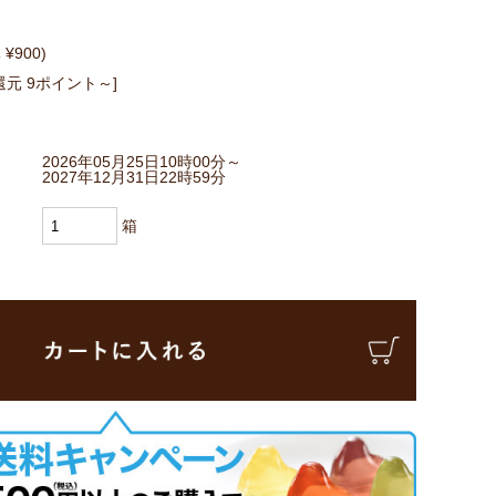
 ¥900)
還元 9ポイント～]
2026年05月25日10時00分～
2027年12月31日22時59分
箱