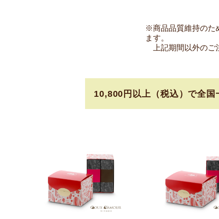
※商品品質維持のため
ます。
上記期間以外のご注
10,800円以上（税込）で