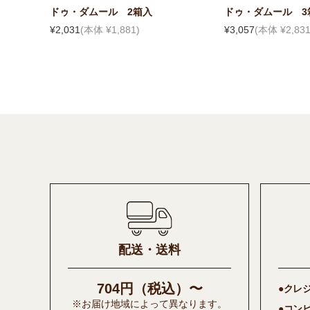
ドゥ・ダムール 2箱入
ドゥ・ダムール 3
¥2,031
(本体 ¥1,881)
¥3,057
(本体 ¥2,831
配送・送料
704円（税込）〜
●クレ
※お届け地域によって異なります。
●コン