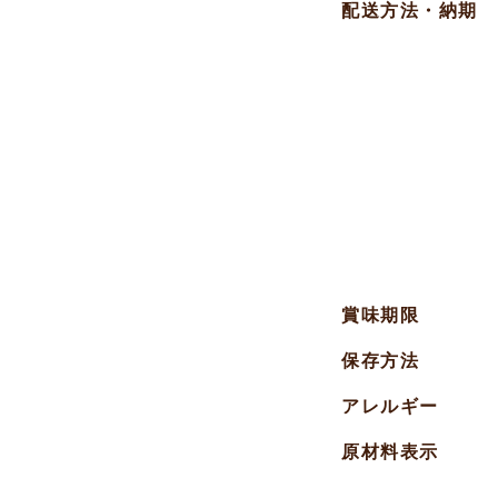
配送方法・納期
賞味期限
保存方法
アレルギー
原材料表示