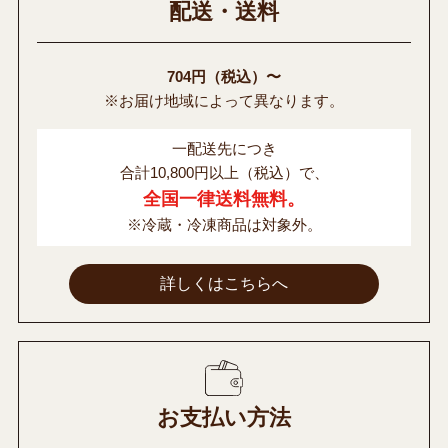
配送・送料
704円（税込）〜
※お届け地域によって異なります。
一配送先につき
合計10,800円以上（税込）で、
全国一律送料無料。
※冷蔵・冷凍商品は対象外。
詳しくはこちらへ
お支払い方法