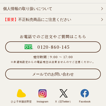
個人情報の取り扱いについて
【重要】
不正転売商品にご注意ください
お電話でのご注文やご質問はこちら
0120-860-145
受付時間：9:00 ～ 17:00
※非通知設定からの電話受注は出来ませんのでご注意ください。
メールでのお問い合わせ
ひよ子本舗吉野堂
Instagram
X（旧Twitter）
Facebook