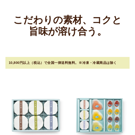
こだわりの素材、コクと
旨味が溶け合う。
10,800円以上（税込）で全国一律送料無料。※冷凍・冷蔵商品は除く