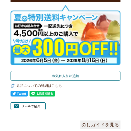
返品についての詳細はこちら
のしガイドを見る