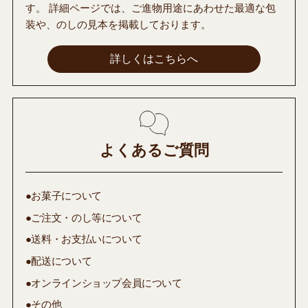
す。 詳細ページでは、ご進物用途にあわせた最適な包
装や、のしの見本を掲載しております。
詳しくはこちらへ
よくあるご質問
●お菓子について
●ご注文・のし等について
●送料・お支払いについて
●配送について
●オンラインショップ会員について
●その他