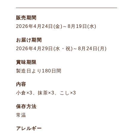
販売期間
2026年4月24日(金)～8月19日(水)
お届け期間
2026年4月29日(水・祝)～8月24日(月)
賞味期限
製造日より180日間
内容
小倉×3、抹茶×3、こし×3
保存方法
常温
アレルギー