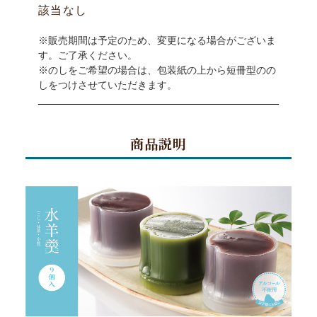
該当なし
※販売期間は予定のため、変更になる場合がございま
す。ご了承ください。
※のしをご希望の場合は、包装紙の上から短冊型のの
しをつけさせていただきます。
商品説明