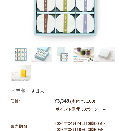
水羊羹 9個入
¥3,348
価格:
(本体 ¥3,100)
[ポイント還元 33ポイント～]
2026年04月24日10時00分～
販売期間：
2026年08月19日23時59分