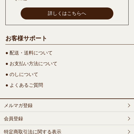
詳しくはこちらへ
お客様サポート
● 配送・送料について
● お支払い方法について
● のしについて
● よくあるご質問
メルマガ登録
会員登録
特定商取引法に関する表示