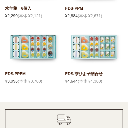
水羊羹 6個入
FDS-PPM
¥2,290
(本体 ¥2,121)
¥2,884
(本体 ¥2,671)
FDS-PPFM
FDS-茶ひよ子詰合せ
¥3,996
(本体 ¥3,700)
¥4,644
(本体 ¥4,300)